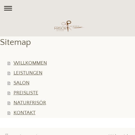
Sitemap
WILLKOMMEN
LEISTUNGEN
SALON
PREISLISTE
NATURFRISÖR
KONTAKT