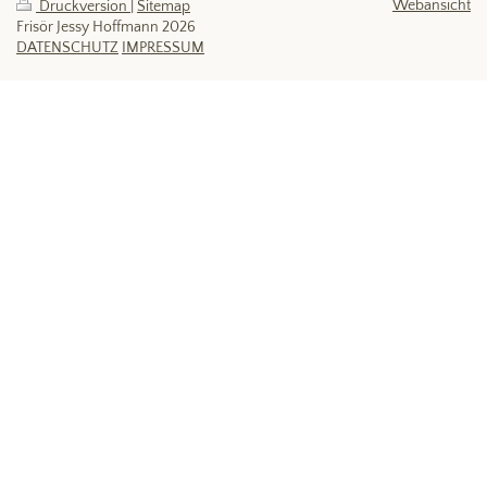
Webansicht
Druckversion
|
Sitemap
Frisör Jessy Hoffmann 2026
DATENSCHUTZ
IMPRESSUM