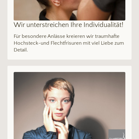
Wir unterstreichen Ihre Individualität!
Für besondere Anlässe kreieren wir traumhafte
Hochsteck-und Flechtfrisuren mit viel Liebe zum
Detail.