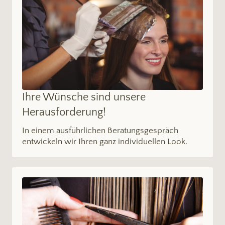
Ihre Wünsche sind unsere
Herausforderung!
In einem ausführlichen Beratungsgespräch
entwickeln wir Ihren ganz individuellen Look.