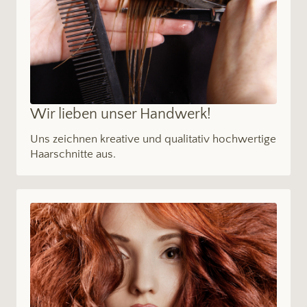
Wir lieben unser Handwerk!
Uns zeichnen kreative und qualitativ hochwertige
Haarschnitte aus.