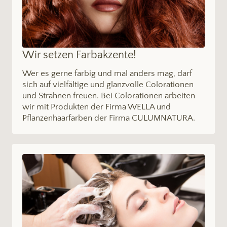
Wir setzen Farbakzente!
Wer es gerne farbig und mal anders mag, darf
sich auf vielfältige und glanzvolle Colorationen
und Strähnen freuen. Bei Colorationen arbeiten
wir mit Produkten der Firma WELLA und
Pflanzenhaarfarben der Firma CULUMNATURA.