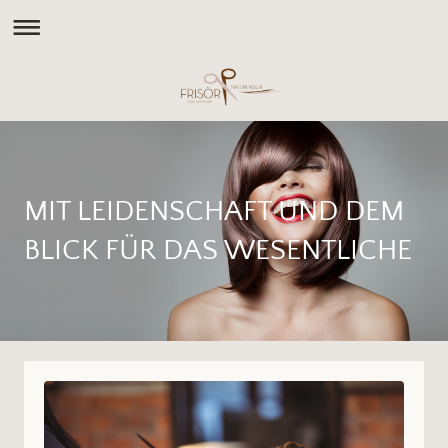
MIT LEIDENSCHAFT UND DEM
BLICK FÜR DAS WESENTLICHE