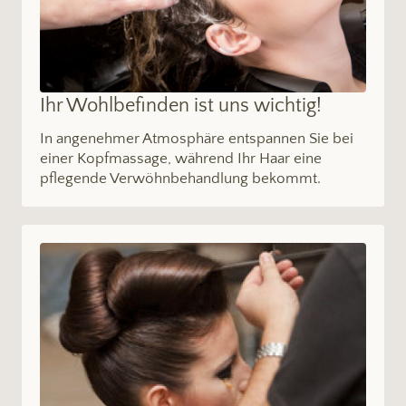
Ihr Wohlbefinden ist uns wichtig!
In angenehmer Atmosphäre entspannen Sie bei
einer Kopfmassage, während Ihr Haar eine
pflegende Verwöhnbehandlung bekommt.