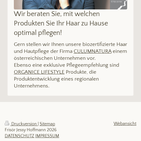
Wir beraten Sie, mit welchen
Produkten Sie Ihr Haar zu Hause
optimal pflegen!
Gern stellen wir Ihnen unsere biozertifizierte Haar
und Hautpflege der Firma
CULUMNATURA
einem
österreichischen Unternehmen vor.
Ebenso eine exklusive Pflegeempfehlung sind
ORGANICE LIFESTYLE
Produkte, die
Produktentwicklung eines regionalen
Unternehmens.
Webansicht
Druckversion
|
Sitemap
Frisör Jessy Hoffmann 2026
DATENSCHUTZ
IMPRESSUM